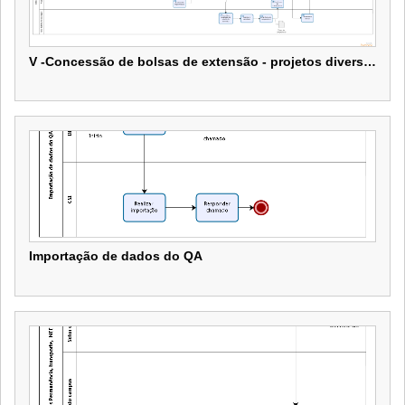
V -Concessão de bolsas de extensão - projetos diversidades
V -Concessão de bolsas de extensão - projetos diversidades
Importação de dados do QA
Importação de dados do QA