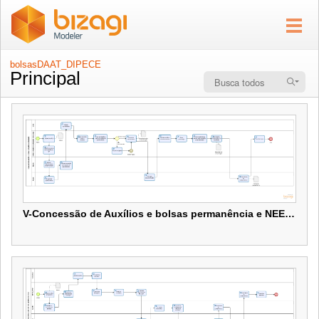
bolsasDAAT_DIPECE
Principal
V-Concessão de Auxílios e bolsas permanência e NEE - Institucional
V-Concessão de Auxílios e bolsas permanência e NEE - Institucional