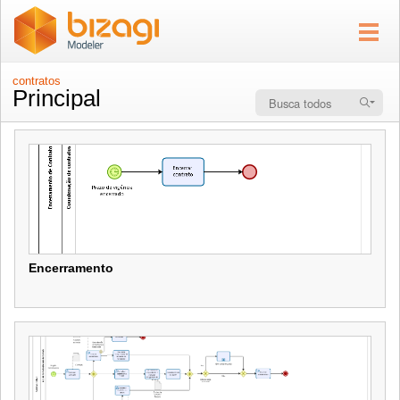
contratos
Principal
Encerramento
Encerramento