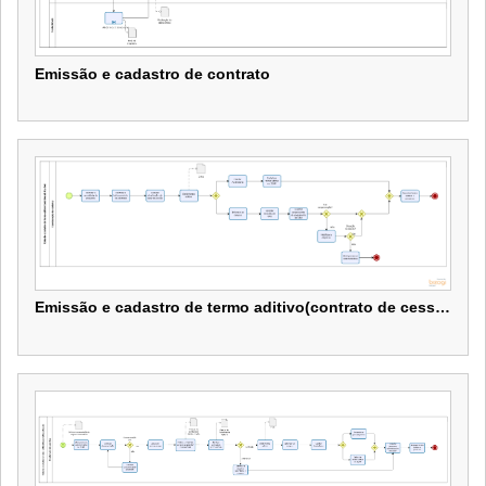
Emissão e cadastro de contrato
Emissão e cadastro de contrato
Emissão e cadastro de termo aditivo(contrato de cessão)
Emissão e cadastro de termo aditivo(contrato de cessão)